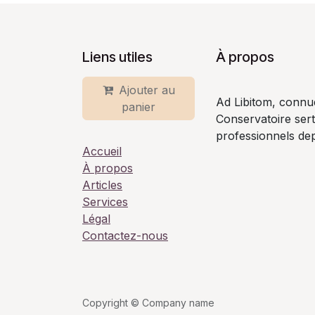
Liens utiles
À propos
Ajouter au
Ad Libitom, connu
panier
Conservatoire ser
professionnels dep
Accueil
À propos
Articles
Services
Légal
Contactez-nous
Copyright © Company name