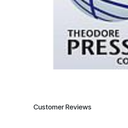
Customer Reviews