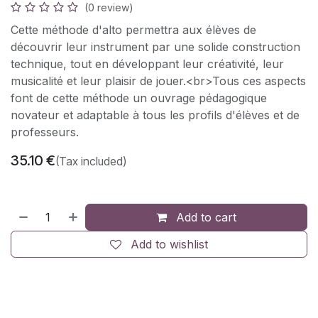
(0 review)
Cette méthode d'alto permettra aux élèves de
découvrir leur instrument par une solide construction
technique, tout en développant leur créativité, leur
musicalité et leur plaisir de jouer.<br>Tous ces aspects
font de cette méthode un ouvrage pédagogique
novateur et adaptable à tous les profils d'élèves et de
professeurs.
35.10
€
(Tax included)
Add to cart
Add to wishlist