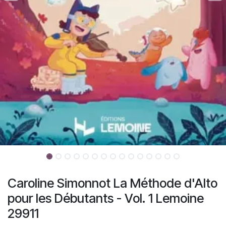
Caroline Simonnot La Méthode d'Alto
pour les Débutants - Vol. 1 Lemoine
29911