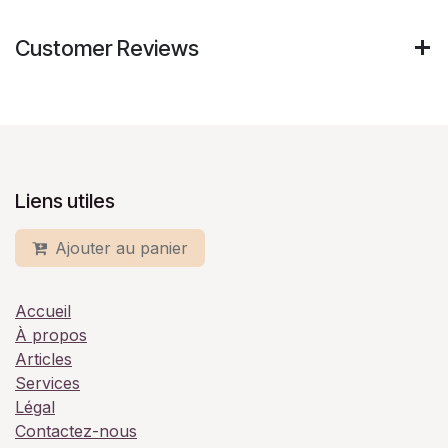
Customer Reviews
Liens utiles
Ajouter au panier
Accueil
À propos
Articles
Services
Légal
Contactez-nous