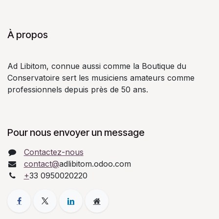
À propos
Ad Libitom, connue aussi comme la Boutique du
Conservatoire sert les musiciens amateurs comme
professionnels depuis près de 50 ans.
Pour nous envoyer un message
Contactez-nous
contact@
adlibitom.odoo.com
+
33 0950020220